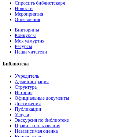
Спросить библиотекаря
Новости
Мероприятия
Объявления
Викторины
Конкурсы
Моя удмуртия
Ресурсы
Наши читатели
Библиотека
Учредитель
Администрация
Структура
История
Официальные документы
Достижения
Публикации
Услуги
Экскурсия по библиотеке
Правила пользования
Независимая оценка
Вопрос-ответ