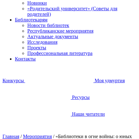
Новинки
«Родительский университет» (Советы для
родителей)
Библиотекарям
Новости библиотек
Республиканские мероприятия
Актуальные документы
Исследования
Проекты
Профессиональная литература
Контакты
Конкурсы
Моя удмуртия
Ресурсы
Наши читатели
Главная
/
Мероприятия
/
«Библиотеки в огне войны: о юных