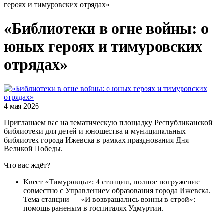
героях и тимуровских отрядах»
«Библиотеки в огне войны: о
юных героях и тимуровских
отрядах»
4 мая 2026
Приглашаем вас на тематическую площадку Республиканской
библиотеки для детей и юношества и муниципальных
библиотек города Ижевска в рамках празднования Дня
Великой Победы.
Что вас ждёт?
Квест «Тимуровцы»: 4 станции, полное погружение
совместно с Управлением образования города Ижевска.
Тема станции — «И возвращались воины в строй»:
помощь раненым в госпиталях Удмуртии.