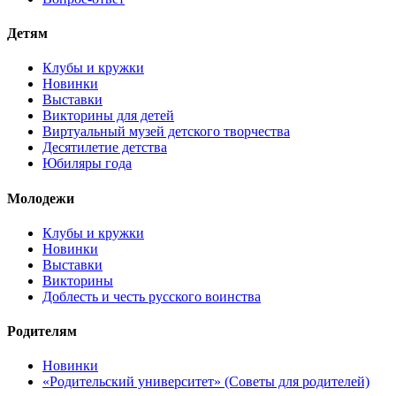
Детям
Клубы и кружки
Новинки
Выставки
Викторины для детей
Виртуальный музей детского творчества
Десятилетие детства
Юбиляры года
Молодежи
Клубы и кружки
Новинки
Выставки
Викторины
Доблесть и честь русского воинства
Родителям
Новинки
«Родительский университет» (Советы для родителей)