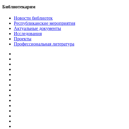
Библиотекарям
Новости библиотек
Республиканские мероприятия
Актуальные документы
Исследования
Проекты
Профессиональная литература