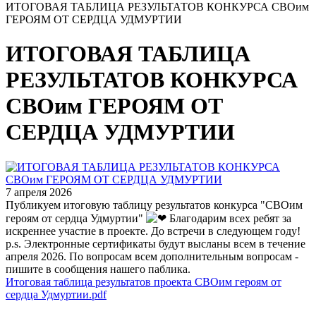
ИТОГОВАЯ ТАБЛИЦА РЕЗУЛЬТАТОВ КОНКУРСА СВОим
ГЕРОЯМ ОТ СЕРДЦА УДМУРТИИ
ИТОГОВАЯ ТАБЛИЦА
РЕЗУЛЬТАТОВ КОНКУРСА
СВОим ГЕРОЯМ ОТ
СЕРДЦА УДМУРТИИ
7 апреля 2026
Публикуем итоговую таблицу результатов конкурса "СВОим
героям от сердца Удмуртии"
Благодарим всех ребят за
искреннее участие в проекте. До встречи в следующем году!
p.s. Электронные сертификаты будут высланы всем в течение
апреля 2026. По вопросам всем дополнительным вопросам -
пишите в сообщения нашего паблика.
Итоговая таблица результатов проекта СВОим героям от
сердца Удмуртии.pdf