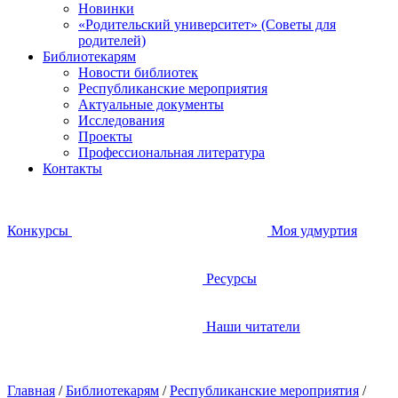
Новинки
«Родительский университет» (Советы для
родителей)
Библиотекарям
Новости библиотек
Республиканские мероприятия
Актуальные документы
Исследования
Проекты
Профессиональная литература
Контакты
Конкурсы
Моя удмуртия
Ресурсы
Наши читатели
Главная
/
Библиотекарям
/
Республиканские мероприятия
/