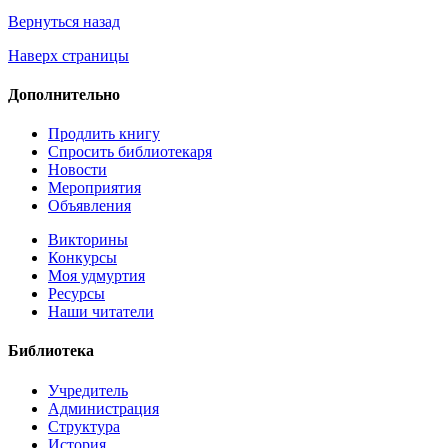
Вернуться назад
Наверх страницы
Дополнительно
Продлить книгу
Спросить библиотекаря
Новости
Мероприятия
Объявления
Викторины
Конкурсы
Моя удмуртия
Ресурсы
Наши читатели
Библиотека
Учредитель
Администрация
Структура
История