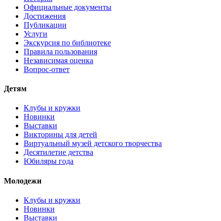
Официальные документы
Достижения
Публикации
Услуги
Экскурсия по библиотеке
Правила пользования
Независимая оценка
Вопрос-ответ
Детям
Клубы и кружки
Новинки
Выставки
Викторины для детей
Виртуальный музей детского творчества
Десятилетие детства
Юбиляры года
Молодежи
Клубы и кружки
Новинки
Выставки