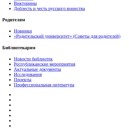
Викторины
Доблесть и честь русского воинства
Родителям
Новинки
«Родительский университет» (Советы для родителей)
Библиотекарям
Новости библиотек
Республиканские мероприятия
Актуальные документы
Исследования
Проекты
Профессиональная литература