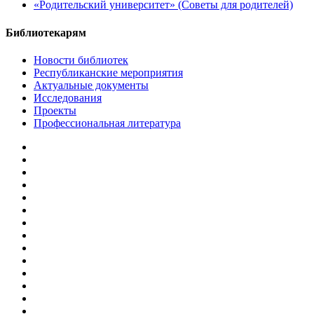
«Родительский университет» (Советы для родителей)
Библиотекарям
Новости библиотек
Республиканские мероприятия
Актуальные документы
Исследования
Проекты
Профессиональная литература