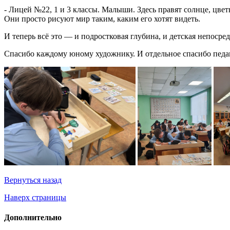
- Лицей №22, 1 и 3 классы. Малыши. Здесь правят солнце, ц
Они просто рисуют мир таким, каким его хотят видеть.
И теперь всё это — и подростковая глубина, и детская непосре
Спасибо каждому юному художнику. И отдельное спасибо педаг
Вернуться назад
Наверх страницы
Дополнительно