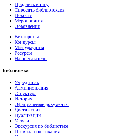
Продлить книгу
Спросить библиотекаря
Новости
Мероприятия
Объявления
Викторины
Конкурсы
Моя удмуртия
Ресурсы
Наши читатели
Библиотека
Учредитель
Администрация
Структура
История
Официальные документы
Достижения
Публикации
Услуги
Экскурсия по библиотеке
Правила пользования