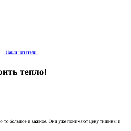
Наши читатели
ить тепло!
что-то большое и важное. Они уже понимают цену тишины и