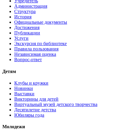
Учредитель
Администрация
Структура
История
Официальные документы
Достижения
Публикации
Услуги
Экскурсия по библиотеке
Правила пользования
Независимая оценка
Вопрос-ответ
Детям
Клубы и кружки
Новинки
Выставки
Викторины для детей
Виртуальный музей детского творчества
Десятилетие детства
Юбиляры года
Молодежи