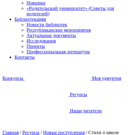
Новинки
«Родительский университет» (Советы для
родителей)
Библиотекарям
Новости библиотек
Республиканские мероприятия
Актуальные документы
Исследования
Проекты
Профессиональная литература
Контакты
Конкурсы
Моя удмуртия
Ресурсы
Наши читатели
Главная
/
Ресурсы
/
Новые поступления
/
Стихи о школе