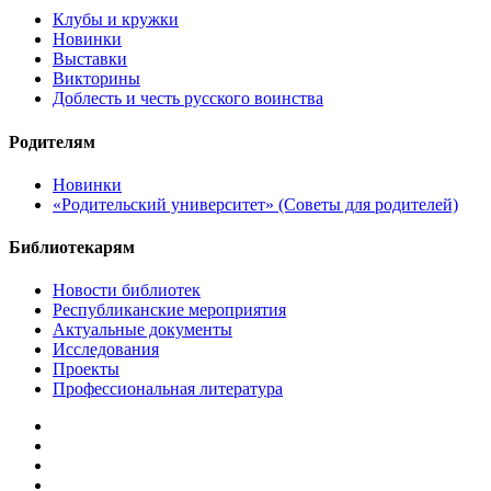
Клубы и кружки
Новинки
Выставки
Викторины
Доблесть и честь русского воинства
Родителям
Новинки
«Родительский университет» (Советы для родителей)
Библиотекарям
Новости библиотек
Республиканские мероприятия
Актуальные документы
Исследования
Проекты
Профессиональная литература