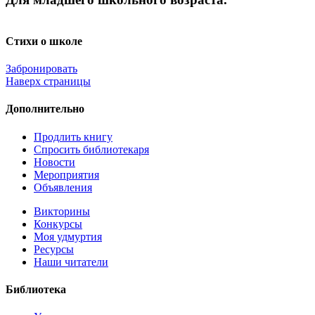
Стихи о школе
Забронировать
Наверх страницы
Дополнительно
Продлить книгу
Спросить библиотекаря
Новости
Мероприятия
Объявления
Викторины
Конкурсы
Моя удмуртия
Ресурсы
Наши читатели
Библиотека