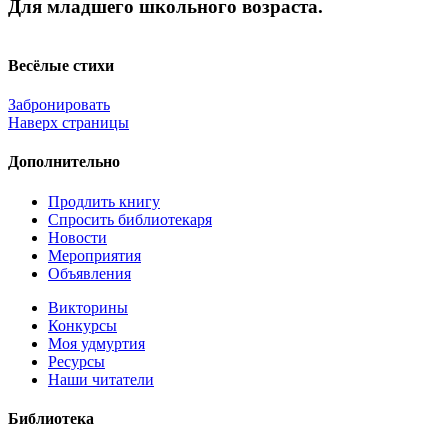
Для младшего школьного возраста.
Весёлые стихи
Забронировать
Наверх страницы
Дополнительно
Продлить книгу
Спросить библиотекаря
Новости
Мероприятия
Объявления
Викторины
Конкурсы
Моя удмуртия
Ресурсы
Наши читатели
Библиотека