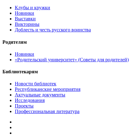
Клубы и кружки
Новинки
Выставки
Викторины
Доблесть и честь русского воинства
Родителям
Новинки
«Родительский университет» (Советы для родителей)
Библиотекарям
Новости библиотек
Республиканские мероприятия
Актуальные документы
Исследования
Проекты
Профессиональная литература