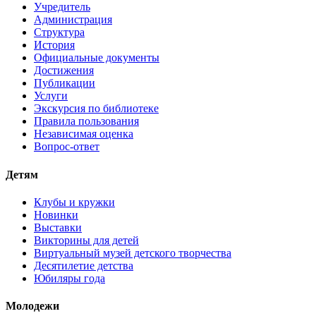
Учредитель
Администрация
Структура
История
Официальные документы
Достижения
Публикации
Услуги
Экскурсия по библиотеке
Правила пользования
Независимая оценка
Вопрос-ответ
Детям
Клубы и кружки
Новинки
Выставки
Викторины для детей
Виртуальный музей детского творчества
Десятилетие детства
Юбиляры года
Молодежи