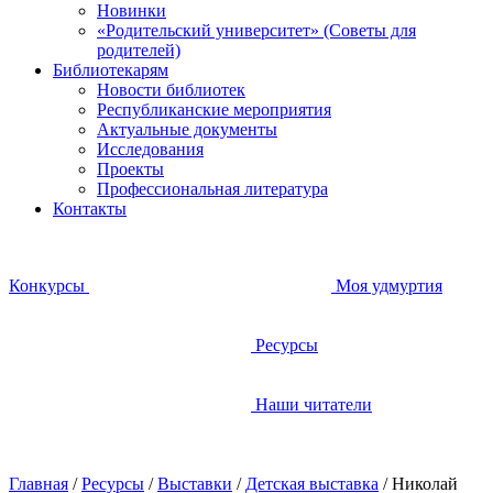
Новинки
«Родительский университет» (Советы для
родителей)
Библиотекарям
Новости библиотек
Республиканские мероприятия
Актуальные документы
Исследования
Проекты
Профессиональная литература
Контакты
Конкурсы
Моя удмуртия
Ресурсы
Наши читатели
Главная
/
Ресурсы
/
Выставки
/
Детская выставка
/
Николай