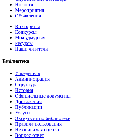
Новости
Мероприятия
Объявления
Викторины
Конкурсы
Моя удмуртия
Ресурсы
Наши читатели
Библиотека
Учредитель
Администрация
Структура
История
Официальные документы
Достижения
Публикации
Услуги
Экскурсия по библиотеке
Правила пользования
Независимая оценка
Вопрос-ответ