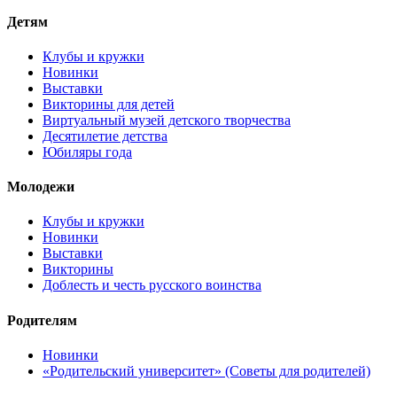
Детям
Клубы и кружки
Новинки
Выставки
Викторины для детей
Виртуальный музей детского творчества
Десятилетие детства
Юбиляры года
Молодежи
Клубы и кружки
Новинки
Выставки
Викторины
Доблесть и честь русского воинства
Родителям
Новинки
«Родительский университет» (Советы для родителей)