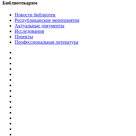
Библиотекарям
Новости библиотек
Республиканские мероприятия
Актуальные документы
Исследования
Проекты
Профессиональная литература