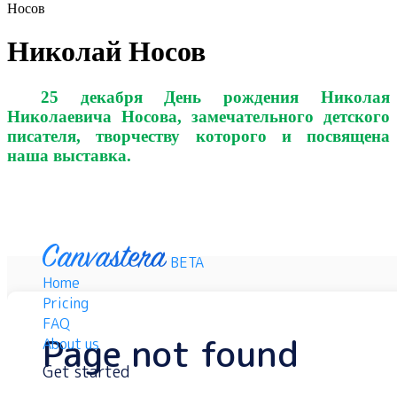
Носов
Николай Носов
25 декабря День рождения Николая
Николаевича Носова, замечательного детского
писателя, творчеству которого и посвящена
наша выставка.