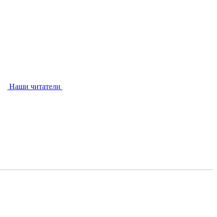
Наши читатели