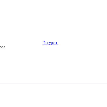
Ресурсы
ова