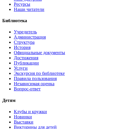
Ресурсы
Наши читатели
Библиотека
Учредитель
Администрация
Структура
История
Официальные документы
Достижения
Публикации
Услуги
Экскурсия по библиотеке
Правила пользования
Независимая оценка
Вопрос-ответ
Детям
Клубы и кружки
Новинки
Выставки
Викторины для детей