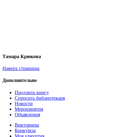
Тамара Крюкова
Наверх страницы
Дополнительно
Продлить книгу
Спросить библиотекаря
Новости
Мероприятия
Объявления
Викторины
Конкурсы
Моя удмуртия