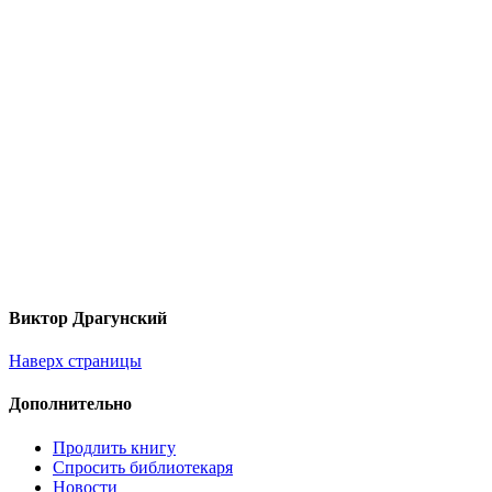
Виктор Драгунский
Наверх страницы
Дополнительно
Продлить книгу
Спросить библиотекаря
Новости