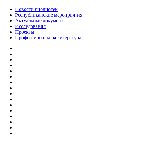
Новости библиотек
Республиканские мероприятия
Актуальные документы
Исследования
Проекты
Профессиональная литература