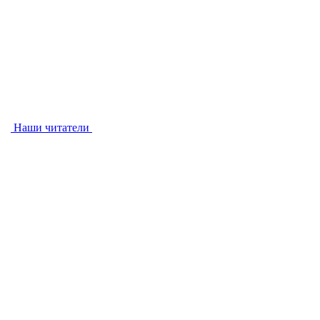
Наши читатели