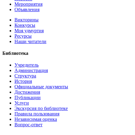
Мероприятия
Объявления
Викторины
Конкурсы
Моя удмуртия
Ресурсы
Наши читатели
Библиотека
Учредитель
Администрация
Структура
История
Официальные документы
Достижения
Публикации
Услуги
Экскурсия по библиотеке
Правила пользования
Независимая оценка
Вопрос-ответ