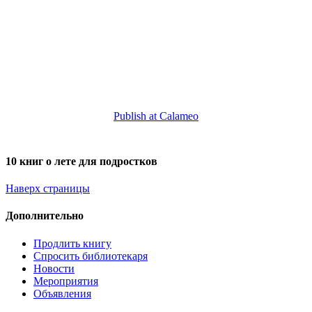
Publish at Calameo
10 книг о лете для подростков
Наверх страницы
Дополнительно
Продлить книгу
Спросить библиотекаря
Новости
Мероприятия
Объявления