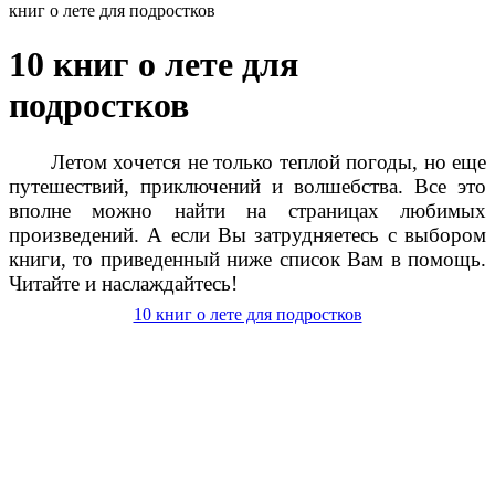
книг о лете для подростков
10 книг о лете для
подростков
Летом хочется не только теплой погоды, но еще
путешествий, приключений и волшебства. Все это
вполне можно найти на страницах любимых
произведений. А если Вы затрудняетесь с выбором
книги, то приведенный ниже список Вам в помощь.
Читайте и наслаждайтесь!
10 книг о лете для подростков