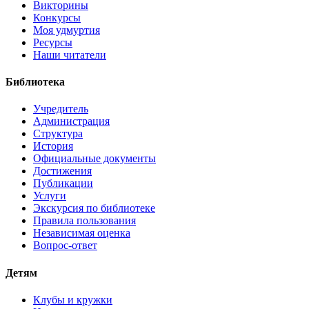
Викторины
Конкурсы
Моя удмуртия
Ресурсы
Наши читатели
Библиотека
Учредитель
Администрация
Структура
История
Официальные документы
Достижения
Публикации
Услуги
Экскурсия по библиотеке
Правила пользования
Независимая оценка
Вопрос-ответ
Детям
Клубы и кружки