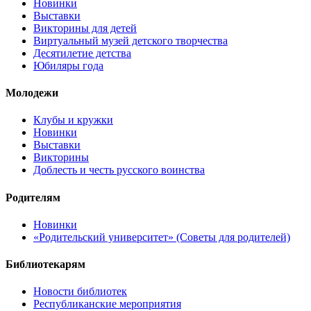
Новинки
Выставки
Викторины для детей
Виртуальный музей детского творчества
Десятилетие детства
Юбиляры года
Молодежи
Клубы и кружки
Новинки
Выставки
Викторины
Доблесть и честь русского воинства
Родителям
Новинки
«Родительский университет» (Советы для родителей)
Библиотекарям
Новости библиотек
Республиканские мероприятия