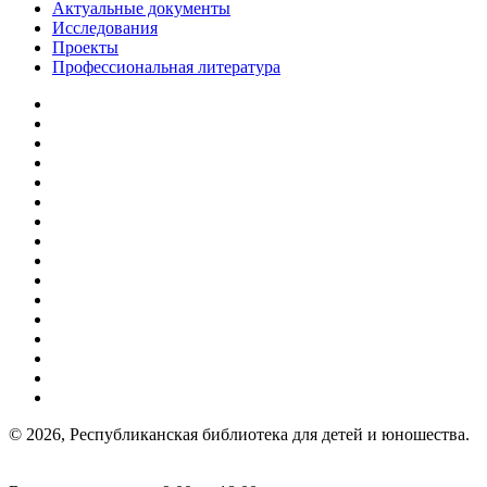
Актуальные документы
Исследования
Проекты
Профессиональная литература
© 2026, Республиканская библиотека для детей и юношества.