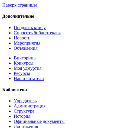
Наверх страницы
Дополнительно
Продлить книгу
Спросить библиотекаря
Новости
Мероприятия
Объявления
Викторины
Конкурсы
Моя удмуртия
Ресурсы
Наши читатели
Библиотека
Учредитель
Администрация
Структура
История
Официальные документы
Достижения