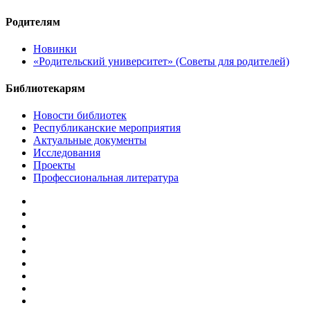
Родителям
Новинки
«Родительский университет» (Советы для родителей)
Библиотекарям
Новости библиотек
Республиканские мероприятия
Актуальные документы
Исследования
Проекты
Профессиональная литература