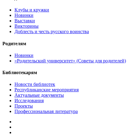
Клубы и кружки
Новинки
Выставки
Викторины
Доблесть и честь русского воинства
Родителям
Новинки
«Родительский университет» (Советы для родителей)
Библиотекарям
Новости библиотек
Республиканские мероприятия
Актуальные документы
Исследования
Проекты
Профессиональная литература