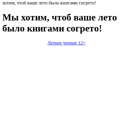
хотим, чтоб ваше лето было книгами согрето!
Мы хотим, чтоб ваше лето
было книгами согрето!
Летнее чтение 12+