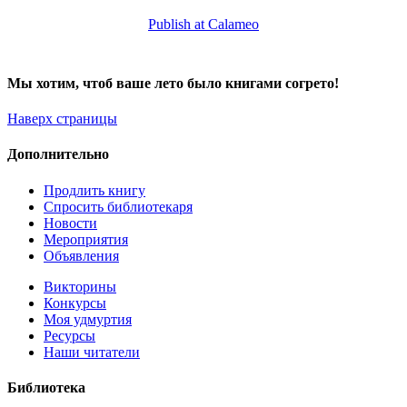
Publish at Calameo
Мы хотим, чтоб ваше лето было книгами согрето!
Наверх страницы
Дополнительно
Продлить книгу
Спросить библиотекаря
Новости
Мероприятия
Объявления
Викторины
Конкурсы
Моя удмуртия
Ресурсы
Наши читатели
Библиотека