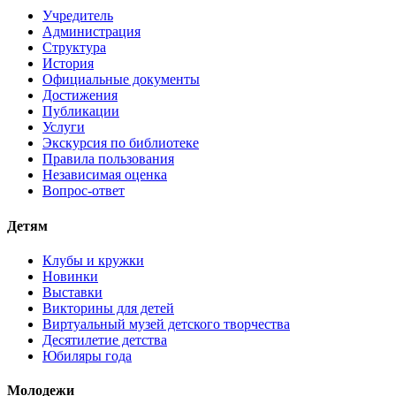
Учредитель
Администрация
Структура
История
Официальные документы
Достижения
Публикации
Услуги
Экскурсия по библиотеке
Правила пользования
Независимая оценка
Вопрос-ответ
Детям
Клубы и кружки
Новинки
Выставки
Викторины для детей
Виртуальный музей детского творчества
Десятилетие детства
Юбиляры года
Молодежи