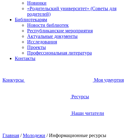
Новинки
«Родительский университет» (Советы для
родителей)
Библиотекарям
Новости библиотек
Республиканские мероприятия
Актуальные документы
Исследования
Проекты
Профессиональная литература
Контакты
Конкурсы
Моя удмуртия
Ресурсы
Наши читатели
Главная
/
Молодежи
/
Информационные ресурсы