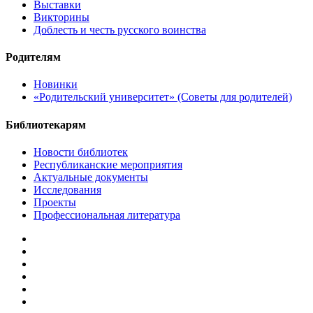
Выставки
Викторины
Доблесть и честь русского воинства
Родителям
Новинки
«Родительский университет» (Советы для родителей)
Библиотекарям
Новости библиотек
Республиканские мероприятия
Актуальные документы
Исследования
Проекты
Профессиональная литература