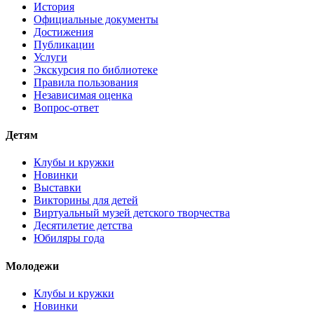
История
Официальные документы
Достижения
Публикации
Услуги
Экскурсия по библиотеке
Правила пользования
Независимая оценка
Вопрос-ответ
Детям
Клубы и кружки
Новинки
Выставки
Викторины для детей
Виртуальный музей детского творчества
Десятилетие детства
Юбиляры года
Молодежи
Клубы и кружки
Новинки